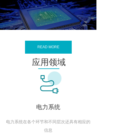
READ MORE
应用领域
电力系统
电力系统在各个环节和不同层次还具有相应的
信息