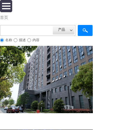
首页
产品
名称
描述
内容