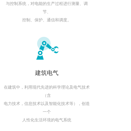
与控制系统，对电能的生产过程进行测量、调
节、
控制、保护、通信和调度。
建筑电气
在建筑中，​利用现代先进的科学理论及电气技术
（含
电力技术，信​息技术以及智能化技术等），创造
一个
人性化生活环境的电气系统