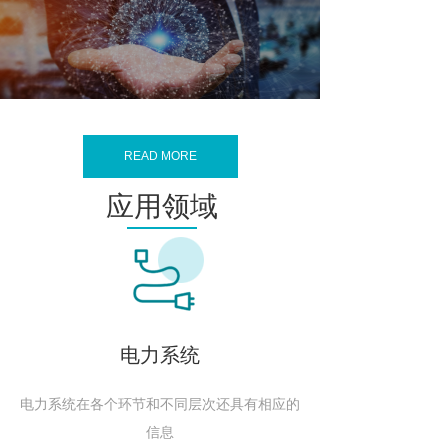
READ MORE
应用领域
电力系统
电力系统在各个环节和不同层次还具有相应的
信息