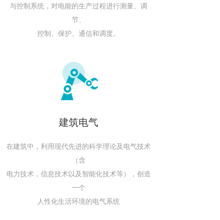
与控制系统，对电能的生产过程进行测量、调
节、
控制、保护、通信和调度。
建筑电气
在建筑中，​利用现代先进的科学理论及电气技术
（含
电力技术，信​息技术以及智能化技术等），创造
一个
人性化生活环境的电气系统