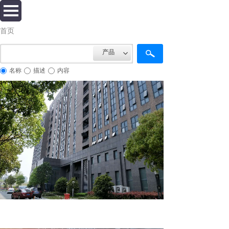
首页
产品
名称
描述
内容